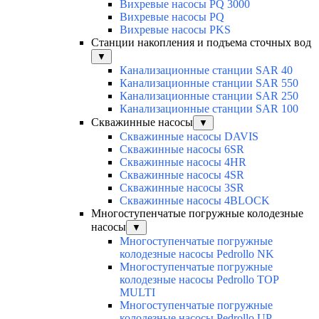
Вихревые насосы PQ 3000
Вихревые насосы PQ
Вихревые насосы PKS
Станции накопления и подъема сточных вод
▼
Канализационные станции SAR 40
Канализационные станции SAR 550
Канализационные станции SAR 250
Канализационные станции SAR 100
Скважинные насосы
▼
Скважинные насосы DAVIS
Скважинные насосы 6SR
Скважинные насосы 4HR
Скважинные насосы 4SR
Скважинные насосы 3SR
Скважинные насосы 4BLOCK
Многоступенчатые погружные колодезные
насосы
▼
Многоступенчатые погружные
колодезные насосы Pedrollo NK
Многоступенчатые погружные
колодезные насосы Pedrollo TOP
MULTI
Многоступенчатые погружные
колодезные насосы Pedrollo UP