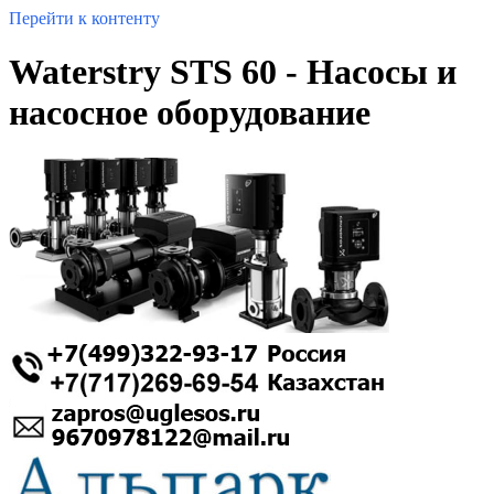
Перейти к контенту
Waterstry STS 60 - Насосы и
насосное оборудование