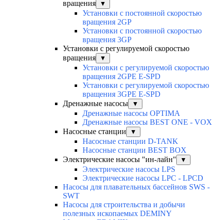
вращения
▼
Установки с постоянной скоростью
вращения 2GP
Установки с постоянной скоростью
вращения 3GP
Установки с регулируемой скоростью
вращения
▼
Установки с регулируемой скоростью
вращения 2GPE E-SPD
Установки с регулируемой скоростью
вращения 3GPE E-SPD
Дренажные насосы
▼
Дренажные насосы OPTIMA
Дренажные насосы BEST ONE - VOX
Насосные станции
▼
Насосные станции D-TANK
Насосные станции BEST BOX
Электрические насосы "ин-лайн"
▼
Электрические насосы LPS
Электрические насосы LPC - LPCD
Насосы для плавательных бассейнов SWS -
SWT
Насосы для строительства и добычи
полезных ископаемых DEMINY