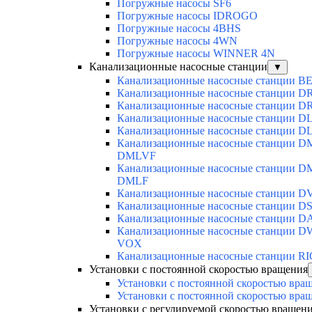
Погружные насосы SF6
Погружные насосы IDROGO
Погружные насосы 4BHS
Погружные насосы 4WN
Погружные насосы WINNER 4N
Канализационные насосные станции
▼
Канализационные насосные станции BE
Канализационные насосные станции D
Канализационные насосные станции D
Канализационные насосные станции D
Канализационные насосные станции D
Канализационные насосные станции D
DMLVF
Канализационные насосные станции DM
DMLF
Канализационные насосные станции D
Канализационные насосные станции DS
Канализационные насосные станции D
Канализационные насосные станции D
VOX
Канализационные насосные станции R
Установки с постоянной скоростью вращения
Установки с постоянной скоростью вра
Установки с постоянной скоростью вра
Установки с регулируемой скоростью вращен