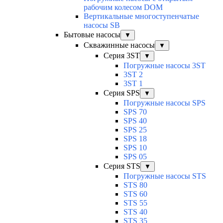
рабочим колесом DOM
Вертикальные многоступенчатые
насосы SB
Бытовые насосы
▼
Скважинные насосы
▼
Серия 3ST
▼
Погружные насосы 3ST
3ST 2
3ST 1
Серия SPS
▼
Погружные насосы SPS
SPS 70
SPS 40
SPS 25
SPS 18
SPS 10
SPS 05
Серия STS
▼
Погружные насосы STS
STS 80
STS 60
STS 55
STS 40
STS 35