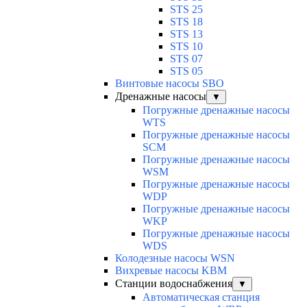
STS 25
STS 18
STS 13
STS 10
STS 07
STS 05
Винтовые насосы SBO
Дренажные насосы
▼
Погружные дренажные насосы
WTS
Погружные дренажные насосы
SCM
Погружные дренажные насосы
WSM
Погружные дренажные насосы
WDP
Погружные дренажные насосы
WKP
Погружные дренажные насосы
WDS
Колодезные насосы WSN
Вихревые насосы KBM
Станции водоснабжения
▼
Автоматическая станция