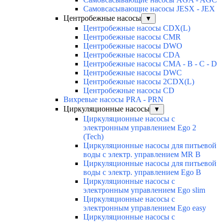
Самовсасывающие насосы JESX - JEX
Центробежные насосы
▼
Центробежные насосы CDX(L)
Центробежные насосы CMR
Центробежные насосы DWO
Центробежные насосы CDA
Центробежные насосы CMA - B - C - D
Центробежные насосы DWC
Центробежные насосы 2CDX(L)
Центробежные насосы CD
Вихревые насосы PRA - PRN
Циркуляционные насосы
▼
Циркуляционные насосы с
электронным управлением Ego 2
(Tech)
Циркуляционные насосы для питьевой
воды с электр. управлением MR B
Циркуляционные насосы для питьевой
воды с электр. управлением Ego B
Циркуляционные насосы с
электронным управлением Ego slim
Циркуляционные насосы с
электронным управлением Ego easy
Циркуляционные насосы с