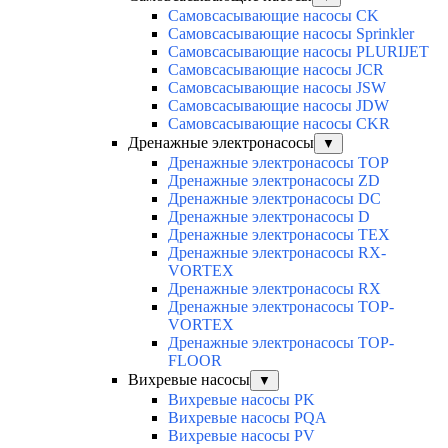
Самовсасывающие насосы CK
Самовсасывающие насосы Sprinkler
Самовсасывающие насосы PLURIJET
Самовсасывающие насосы JCR
Самовсасывающие насосы JSW
Самовсасывающие насосы JDW
Самовсасывающие насосы CKR
Дренажные электронасосы
▼
Дренажные электронасосы TOP
Дренажные электронасосы ZD
Дренажные электронасосы DC
Дренажные электронасосы D
Дренажные электронасосы TEX
Дренажные электронасосы RX-
VORTEX
Дренажные электронасосы RX
Дренажные электронасосы TOP-
VORTEX
Дренажные электронасосы TOP-
FLOOR
Вихревые насосы
▼
Вихревые насосы PK
Вихревые насосы PQA
Вихревые насосы PV