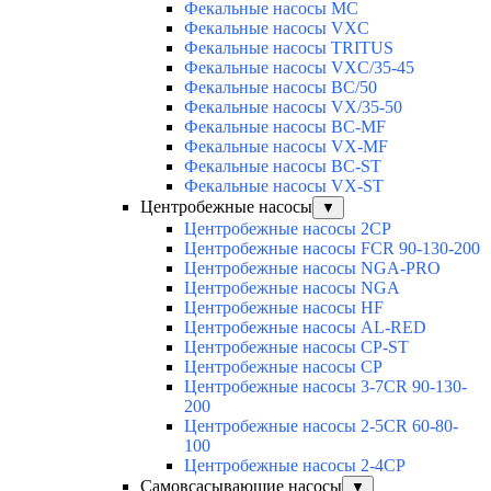
Фекальные насосы MC
Фекальные насосы VXC
Фекальные насосы TRITUS
Фекальные насосы VXC/35-45
Фекальные насосы BC/50
Фекальные насосы VX/35-50
Фекальные насосы BC-MF
Фекальные насосы VX-MF
Фекальные насосы BC-ST
Фекальные насосы VX-ST
Центробежные насосы
▼
Центробежные насосы 2CP
Центробежные насосы FCR 90-130-200
Центробежные насосы NGA-PRO
Центробежные насосы NGA
Центробежные насосы HF
Центробежные насосы AL-RED
Центробежные насосы CP-ST
Центробежные насосы CP
Центробежные насосы 3-7CR 90-130-
200
Центробежные насосы 2-5CR 60-80-
100
Центробежные насосы 2-4CP
Самовсасывающие насосы
▼