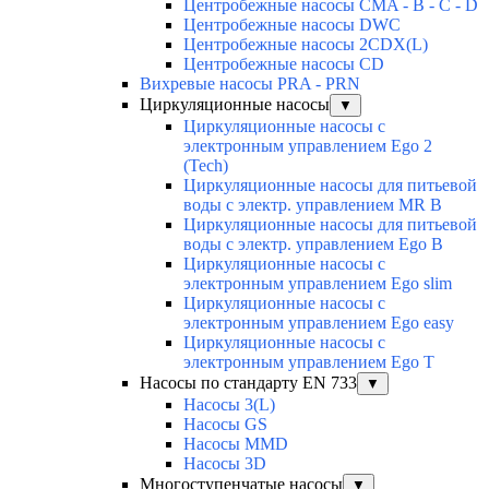
Центробежные насосы CMA - B - C - D
Центробежные насосы DWC
Центробежные насосы 2CDX(L)
Центробежные насосы CD
Вихревые насосы PRA - PRN
Циркуляционные насосы
▼
Циркуляционные насосы с
электронным управлением Ego 2
(Tech)
Циркуляционные насосы для питьевой
воды с электр. управлением MR B
Циркуляционные насосы для питьевой
воды с электр. управлением Ego B
Циркуляционные насосы с
электронным управлением Ego slim
Циркуляционные насосы с
электронным управлением Ego easy
Циркуляционные насосы с
электронным управлением Ego T
Насосы по стандарту EN 733
▼
Насосы 3(L)
Насосы GS
Насосы MMD
Насосы 3D
Многоступенчатые насосы
▼