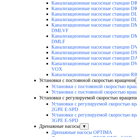
Канализационные насосные станции D
Канализационные насосные станции D
Канализационные насосные станции D
Канализационные насосные станции D
Канализационные насосные станции D
DMLVF
Канализационные насосные станции DM
DMLF
Канализационные насосные станции D
Канализационные насосные станции DS
Канализационные насосные станции D
Канализационные насосные станции D
VOX
Канализационные насосные станции R
Установки с постоянной скоростью вращения
Установки с постоянной скоростью вра
Установки с постоянной скоростью вра
Установки с регулируемой скоростью вращен
Установки с регулируемой скоростью в
2GPE E-SPD
Установки с регулируемой скоростью в
3GPE E-SPD
Дренажные насосы
▼
Дренажные насосы OPTIMA