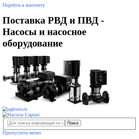
Перейти к контенту
Поставка РВД и ПВД -
Насосы и насосное
оборудование
Поиск
Пропустить меню