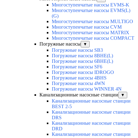
Многоступенчатые насосы EVMS-K
Многоступенчатые насосы EVMS(L)
(G)
Многоступенчатые насосы MULTIGO
Многоступенчатые насосы CVM
Многоступенчатые насосы MATRIX
Многоступенчатые насосы COMPACT
Погружные насосы
▼
Погружные насосы SB3
Погружные насосы 8BHE(L)
Погружные насосы 6BHE(L)
Погружные насосы SF6
Погружные насосы IDROGO
Погружные насосы 4BHS
Погружные насосы 4WN
Погружные насосы WINNER 4N
Канализационные насосные станции
▼
Канализационные насосные станции
BEST 2-5
Канализационные насосные станции
DRS
Канализационные насосные станции
DRD
Канализационные насосные станции