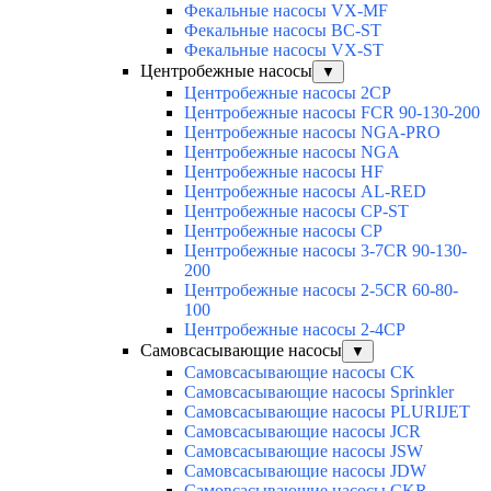
Фекальные насосы VX-MF
Фекальные насосы BC-ST
Фекальные насосы VX-ST
Центробежные насосы
▼
Центробежные насосы 2CP
Центробежные насосы FCR 90-130-200
Центробежные насосы NGA-PRO
Центробежные насосы NGA
Центробежные насосы HF
Центробежные насосы AL-RED
Центробежные насосы CP-ST
Центробежные насосы CP
Центробежные насосы 3-7CR 90-130-
200
Центробежные насосы 2-5CR 60-80-
100
Центробежные насосы 2-4CP
Самовсасывающие насосы
▼
Самовсасывающие насосы CK
Самовсасывающие насосы Sprinkler
Самовсасывающие насосы PLURIJET
Самовсасывающие насосы JCR
Самовсасывающие насосы JSW
Самовсасывающие насосы JDW
Самовсасывающие насосы CKR