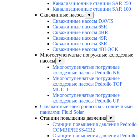
Канализационные станции SAR 250
Канализационные станции SAR 100
Скважинные насосы
▼
Скважинные насосы DAVIS
Скважинные насосы 6SR
Скважинные насосы 4HR
Скважинные насосы 4SR
Скважинные насосы 3SR
Скважинные насосы 4BLOCK
Многоступенчатые погружные колодезные
насосы
▼
Многоступенчатые погружные
колодезные насосы Pedrollo NK
Многоступенчатые погружные
колодезные насосы Pedrollo TOP
MULTI
Многоступенчатые погружные
колодезные насосы Pedrollo UP
Скважинные электронасосы с солнечными
панелями Fluid Solar
Станции повышения давления
▼
Станции повышения давления Pedrollo
COMBIPRESS-CB2
Станции повышения давления Pedrollo