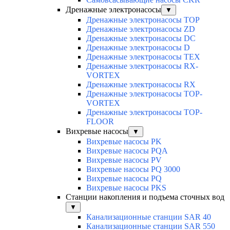
Дренажные электронасосы
▼
Дренажные электронасосы TOP
Дренажные электронасосы ZD
Дренажные электронасосы DC
Дренажные электронасосы D
Дренажные электронасосы TEX
Дренажные электронасосы RX-
VORTEX
Дренажные электронасосы RX
Дренажные электронасосы TOP-
VORTEX
Дренажные электронасосы TOP-
FLOOR
Вихревые насосы
▼
Вихревые насосы PK
Вихревые насосы PQA
Вихревые насосы PV
Вихревые насосы PQ 3000
Вихревые насосы PQ
Вихревые насосы PKS
Станции накопления и подъема сточных вод
▼
Канализационные станции SAR 40
Канализационные станции SAR 550