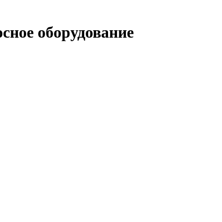
осное оборудование