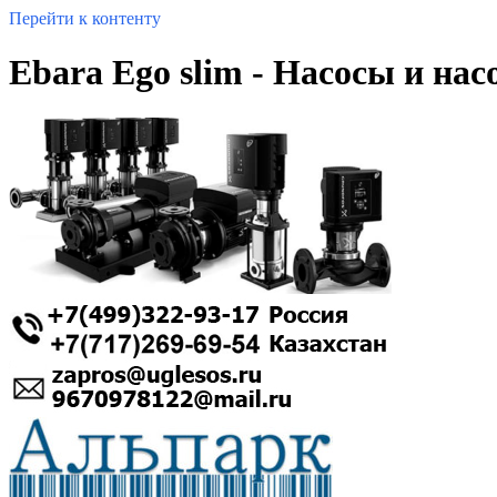
Перейти к контенту
Ebara Ego slim - Насосы и нас