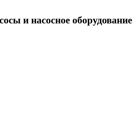
сосы и насосное оборудование