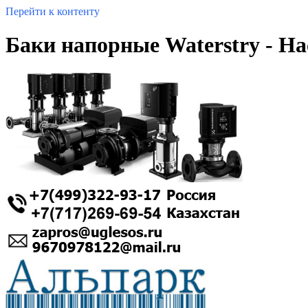
Перейти к контенту
Баки напорные Waterstry - На