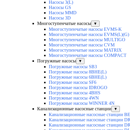
Насосы 3(L)
Насосы GS
Насосы MMD
Насосы 3D
Многоступенчатые насосы
▼
Многоступенчатые насосы EVMS-K
Многоступенчатые насосы EVMS(L)(G)
Многоступенчатые насосы MULTIGO
Многоступенчатые насосы CVM
Многоступенчатые насосы MATRIX
Многоступенчатые насосы COMPACT
Погружные насосы
▼
Погружные насосы SB3
Погружные насосы 8BHE(L)
Погружные насосы 6BHE(L)
Погружные насосы SF6
Погружные насосы IDROGO
Погружные насосы 4BHS
Погружные насосы 4WN
Погружные насосы WINNER 4N
Канализационные насосные станции
▼
Канализационные насосные станции BE
Канализационные насосные станции D
Канализационные насосные станции D