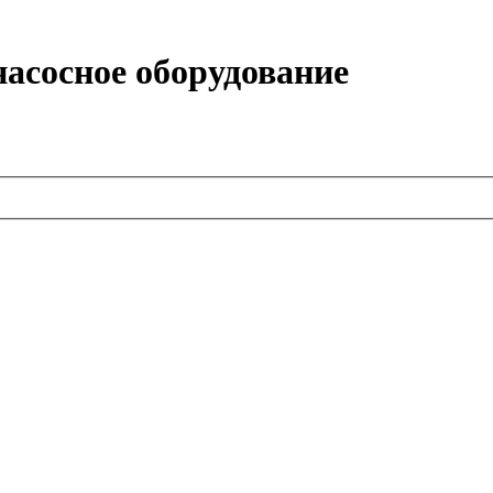
насосное оборудование