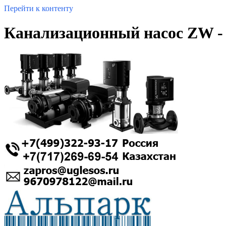
Перейти к контенту
Канализационный насос ZW - 