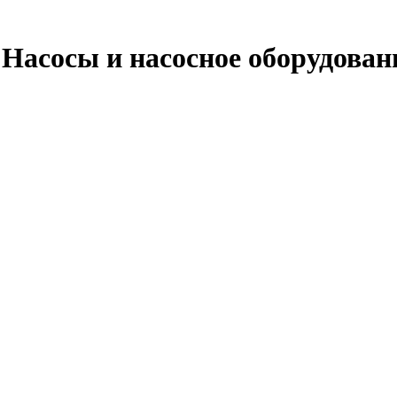
Насосы и насосное оборудован