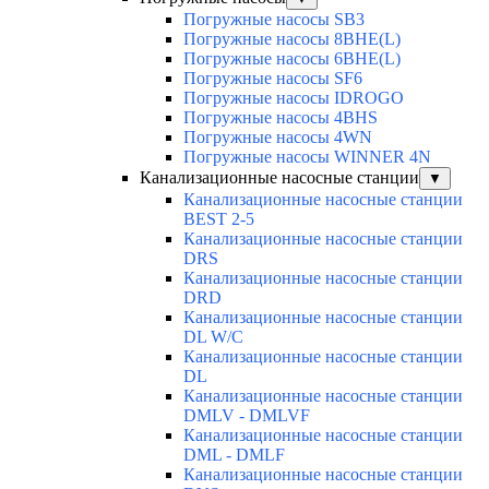
Погружные насосы SB3
Погружные насосы 8BHE(L)
Погружные насосы 6BHE(L)
Погружные насосы SF6
Погружные насосы IDROGO
Погружные насосы 4BHS
Погружные насосы 4WN
Погружные насосы WINNER 4N
Канализационные насосные станции
▼
Канализационные насосные станции
BEST 2-5
Канализационные насосные станции
DRS
Канализационные насосные станции
DRD
Канализационные насосные станции
DL W/C
Канализационные насосные станции
DL
Канализационные насосные станции
DMLV - DMLVF
Канализационные насосные станции
DML - DMLF
Канализационные насосные станции