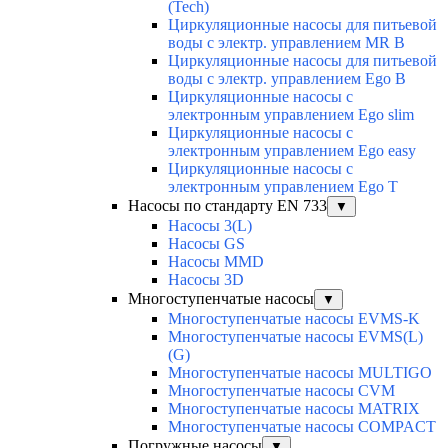
(Tech)
Циркуляционные насосы для питьевой
воды с электр. управлением MR B
Циркуляционные насосы для питьевой
воды с электр. управлением Ego B
Циркуляционные насосы с
электронным управлением Ego slim
Циркуляционные насосы с
электронным управлением Ego easy
Циркуляционные насосы с
электронным управлением Ego T
Насосы по стандарту EN 733
▼
Насосы 3(L)
Насосы GS
Насосы MMD
Насосы 3D
Многоступенчатые насосы
▼
Многоступенчатые насосы EVMS-K
Многоступенчатые насосы EVMS(L)
(G)
Многоступенчатые насосы MULTIGO
Многоступенчатые насосы CVM
Многоступенчатые насосы MATRIX
Многоступенчатые насосы COMPACT
Погружные насосы
▼