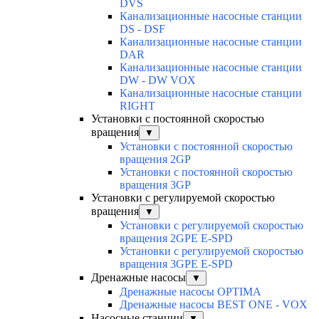
DVS
Канализационные насосные станции
DS - DSF
Канализационные насосные станции
DAR
Канализационные насосные станции
DW - DW VOX
Канализационные насосные станции
RIGHT
Установки с постоянной скоростью
вращения
▼
Установки с постоянной скоростью
вращения 2GP
Установки с постоянной скоростью
вращения 3GP
Установки с регулируемой скоростью
вращения
▼
Установки с регулируемой скоростью
вращения 2GPE E-SPD
Установки с регулируемой скоростью
вращения 3GPE E-SPD
Дренажные насосы
▼
Дренажные насосы OPTIMA
Дренажные насосы BEST ONE - VOX
Насосные станции
▼