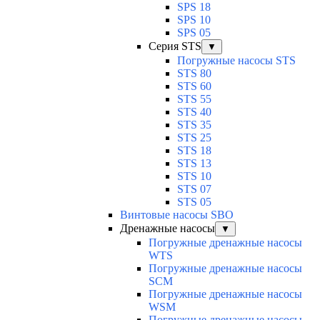
SPS 18
SPS 10
SPS 05
Серия STS
▼
Погружные насосы STS
STS 80
STS 60
STS 55
STS 40
STS 35
STS 25
STS 18
STS 13
STS 10
STS 07
STS 05
Винтовые насосы SBO
Дренажные насосы
▼
Погружные дренажные насосы
WTS
Погружные дренажные насосы
SCM
Погружные дренажные насосы
WSM
Погружные дренажные насосы