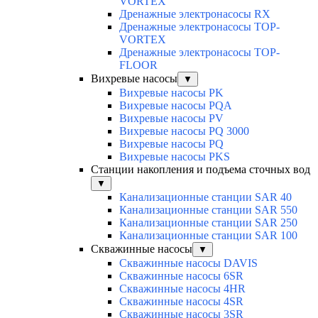
VORTEX
Дренажные электронасосы RX
Дренажные электронасосы TOP-
VORTEX
Дренажные электронасосы TOP-
FLOOR
Вихревые насосы
▼
Вихревые насосы PK
Вихревые насосы PQA
Вихревые насосы PV
Вихревые насосы PQ 3000
Вихревые насосы PQ
Вихревые насосы PKS
Станции накопления и подъема сточных вод
▼
Канализационные станции SAR 40
Канализационные станции SAR 550
Канализационные станции SAR 250
Канализационные станции SAR 100
Скважинные насосы
▼
Скважинные насосы DAVIS
Скважинные насосы 6SR
Скважинные насосы 4HR
Скважинные насосы 4SR
Скважинные насосы 3SR