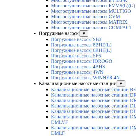
Многоступенчатые насосы EVMS-K
Многоступенчатые насосы EVMS(L)(G)
Многоступенчатые насосы MULTIGO
Многоступенчатые насосы CVM
Многоступенчатые насосы MATRIX
Многоступенчатые насосы COMPACT
Погружные насосы
▼
Погружные насосы SB3
Погружные насосы 8BHE(L)
Погружные насосы 6BHE(L)
Погружные насосы SF6
Погружные насосы IDROGO
Погружные насосы 4BHS
Погружные насосы 4WN
Погружные насосы WINNER 4N
Канализационные насосные станции
▼
Канализационные насосные станции BE
Канализационные насосные станции D
Канализационные насосные станции D
Канализационные насосные станции D
Канализационные насосные станции D
Канализационные насосные станции D
DMLVF
Канализационные насосные станции DM
DMLF