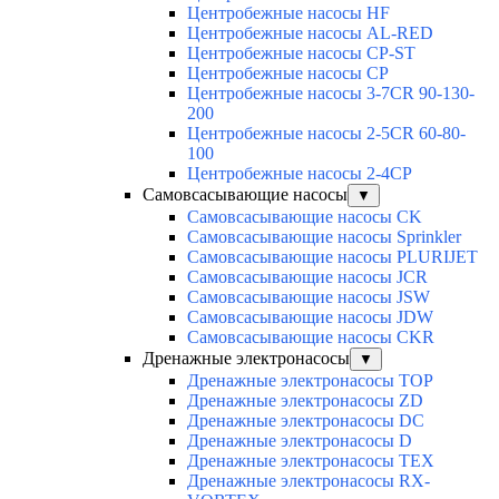
Центробежные насосы HF
Центробежные насосы AL-RED
Центробежные насосы CP-ST
Центробежные насосы CP
Центробежные насосы 3-7CR 90-130-
200
Центробежные насосы 2-5CR 60-80-
100
Центробежные насосы 2-4CP
Самовсасывающие насосы
▼
Самовсасывающие насосы CK
Самовсасывающие насосы Sprinkler
Самовсасывающие насосы PLURIJET
Самовсасывающие насосы JCR
Самовсасывающие насосы JSW
Самовсасывающие насосы JDW
Самовсасывающие насосы CKR
Дренажные электронасосы
▼
Дренажные электронасосы TOP
Дренажные электронасосы ZD
Дренажные электронасосы DC
Дренажные электронасосы D
Дренажные электронасосы TEX
Дренажные электронасосы RX-