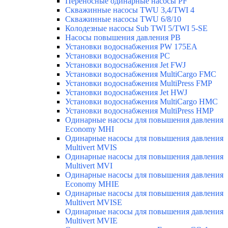
Переносные одинарные насосы PF
Скважинные насосы TWU 3,4/TWI 4
Скважинные насосы TWU 6/8/10
Колодезные насосы Sub TWI 5/TWI 5-SE
Насосы повышения давления PB
Установки водоснабжения PW 175EA
Установки водоснабжения PC
Установки водоснабжения Jet FWJ
Установки водоснабжения MultiCargo FMC
Установки водоснабжения MultiPress FMP
Установки водоснабжения Jet HWJ
Установки водоснабжения MultiCargo HMC
Установки водоснабжения MultiPress HMP
Одинарные насосы для повышения давления
Economy MHI
Одинарные насосы для повышения давления
Multivert MVIS
Одинарные насосы для повышения давления
Multivert MVI
Одинарные насосы для повышения давления
Economy MHIE
Одинарные насосы для повышения давления
Multivert MVISE
Одинарные насосы для повышения давления
Multivert MVIE