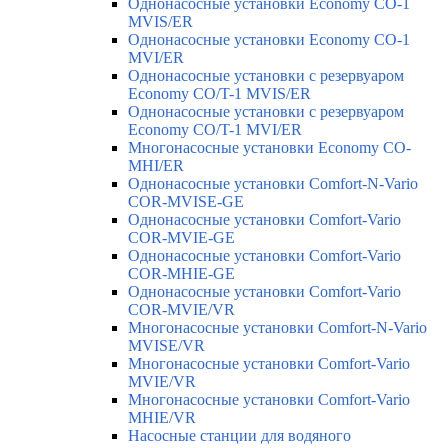
Однонасосные установки Economy CO-1
MVIS/ER
Однонасосные установки Economy CO-1
MVI/ER
Однонасосные установки с резервуаром
Economy CO/T-1 MVIS/ER
Однонасосные установки с резервуаром
Economy CO/T-1 MVI/ER
Многонасосные установки Economy CO-
MHI/ER
Однонасосные установки Comfort-N-Vario
COR-MVISE-GE
Однонасосные установки Comfort-Vario
COR-MVIE-GE
Однонасосные установки Comfort-Vario
COR-MHIE-GE
Однонасосные установки Comfort-Vario
COR-MVIE/VR
Многонасосные установки Comfort-N-Vario
MVISE/VR
Многонасосные установки Comfort-Vario
MVIE/VR
Многонасосные установки Comfort-Vario
MHIE/VR
Насосные станции для водяного