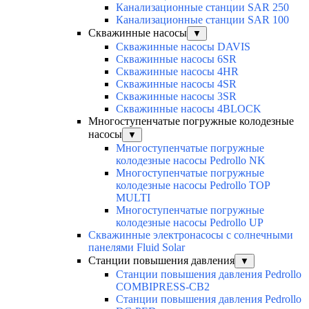
Канализационные станции SAR 250
Канализационные станции SAR 100
Скважинные насосы
▼
Скважинные насосы DAVIS
Скважинные насосы 6SR
Скважинные насосы 4HR
Скважинные насосы 4SR
Скважинные насосы 3SR
Скважинные насосы 4BLOCK
Многоступенчатые погружные колодезные
насосы
▼
Многоступенчатые погружные
колодезные насосы Pedrollo NK
Многоступенчатые погружные
колодезные насосы Pedrollo TOP
MULTI
Многоступенчатые погружные
колодезные насосы Pedrollo UP
Скважинные электронасосы с солнечными
панелями Fluid Solar
Станции повышения давления
▼
Станции повышения давления Pedrollo
COMBIPRESS-CB2
Станции повышения давления Pedrollo