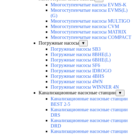
Многоступенчатые насосы EVMS-K
Многоступенчатые насосы EVMS(L)
(G)
Многоступенчатые насосы MULTIGO
Многоступенчатые насосы CVM
Многоступенчатые насосы MATRIX
Многоступенчатые насосы COMPACT
Погружные насосы
▼
Погружные насосы SB3
Погружные насосы 8BHE(L)
Погружные насосы 6BHE(L)
Погружные насосы SF6
Погружные насосы IDROGO
Погружные насосы 4BHS
Погружные насосы 4WN
Погружные насосы WINNER 4N
Канализационные насосные станции
▼
Канализационные насосные станции
BEST 2-5
Канализационные насосные станции
DRS
Канализационные насосные станции
DRD
Канализационные насосные станции