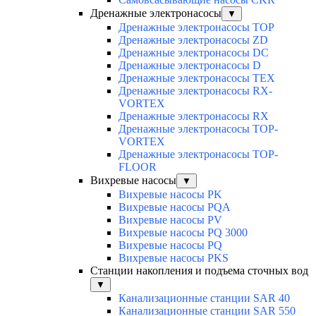
Дренажные электронасосы
▼
Дренажные электронасосы TOP
Дренажные электронасосы ZD
Дренажные электронасосы DC
Дренажные электронасосы D
Дренажные электронасосы TEX
Дренажные электронасосы RX-
VORTEX
Дренажные электронасосы RX
Дренажные электронасосы TOP-
VORTEX
Дренажные электронасосы TOP-
FLOOR
Вихревые насосы
▼
Вихревые насосы PK
Вихревые насосы PQA
Вихревые насосы PV
Вихревые насосы PQ 3000
Вихревые насосы PQ
Вихревые насосы PKS
Станции накопления и подъема сточных вод
▼
Канализационные станции SAR 40
Канализационные станции SAR 550