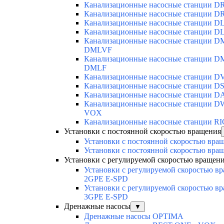
Канализационные насосные станции D
Канализационные насосные станции D
Канализационные насосные станции D
Канализационные насосные станции D
Канализационные насосные станции D
DMLVF
Канализационные насосные станции DM
DMLF
Канализационные насосные станции D
Канализационные насосные станции DS
Канализационные насосные станции D
Канализационные насосные станции D
VOX
Канализационные насосные станции R
Установки с постоянной скоростью вращения
Установки с постоянной скоростью вра
Установки с постоянной скоростью вра
Установки с регулируемой скоростью вращен
Установки с регулируемой скоростью в
2GPE E-SPD
Установки с регулируемой скоростью в
3GPE E-SPD
Дренажные насосы
▼
Дренажные насосы OPTIMA