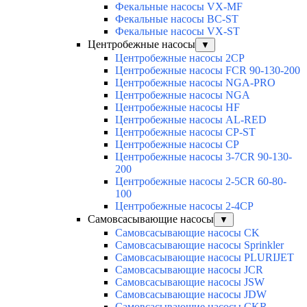
Фекальные насосы VX-MF
Фекальные насосы BC-ST
Фекальные насосы VX-ST
Центробежные насосы
▼
Центробежные насосы 2CP
Центробежные насосы FCR 90-130-200
Центробежные насосы NGA-PRO
Центробежные насосы NGA
Центробежные насосы HF
Центробежные насосы AL-RED
Центробежные насосы CP-ST
Центробежные насосы CP
Центробежные насосы 3-7CR 90-130-
200
Центробежные насосы 2-5CR 60-80-
100
Центробежные насосы 2-4CP
Самовсасывающие насосы
▼
Самовсасывающие насосы CK
Самовсасывающие насосы Sprinkler
Самовсасывающие насосы PLURIJET
Самовсасывающие насосы JCR
Самовсасывающие насосы JSW
Самовсасывающие насосы JDW
Самовсасывающие насосы CKR