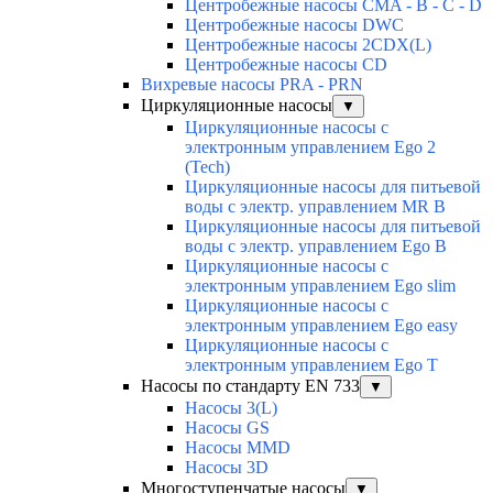
Центробежные насосы CMA - B - C - D
Центробежные насосы DWC
Центробежные насосы 2CDX(L)
Центробежные насосы CD
Вихревые насосы PRA - PRN
Циркуляционные насосы
▼
Циркуляционные насосы с
электронным управлением Ego 2
(Tech)
Циркуляционные насосы для питьевой
воды с электр. управлением MR B
Циркуляционные насосы для питьевой
воды с электр. управлением Ego B
Циркуляционные насосы с
электронным управлением Ego slim
Циркуляционные насосы с
электронным управлением Ego easy
Циркуляционные насосы с
электронным управлением Ego T
Насосы по стандарту EN 733
▼
Насосы 3(L)
Насосы GS
Насосы MMD
Насосы 3D
Многоступенчатые насосы
▼