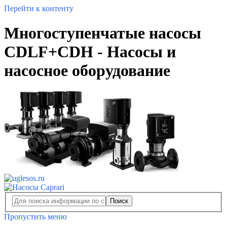
Перейти к контенту
Многоступенчатые насосы
CDLF+CDH - Насосы и
насосное оборудование
Поиск
Пропустить меню